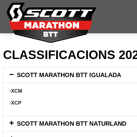
CLASSIFICACIONS 20
SCOTT MARATHON BTT IGUALADA
·XCM
·XCP
SCOTT MARATHON BTT NATURLAND