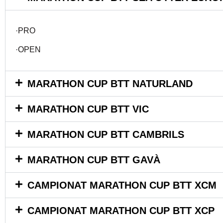
·PRO
·OPEN
MARATHON CUP BTT NATURLAND
MARATHON CUP BTT VIC
MARATHON CUP BTT CAMBRILS
MARATHON CUP BTT GAVÀ
CAMPIONAT MARATHON CUP BTT XCM
CAMPIONAT MARATHON CUP BTT XCP