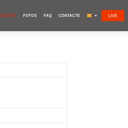
LIVE
SULTATS
FOTOS
FAQ
CONTACTE