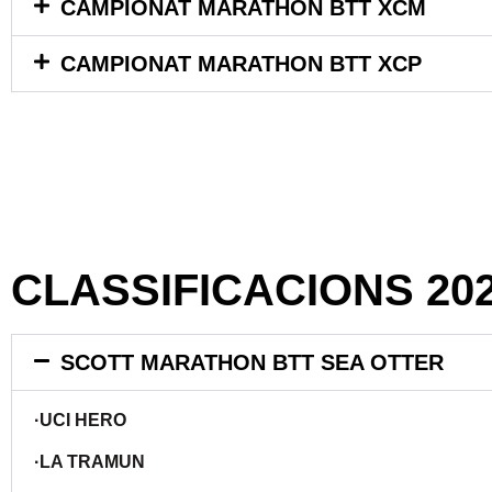
CAMPIONAT MARATHON BTT XCM
CAMPIONAT MARATHON BTT XCP
CLASSIFICACIONS 20
SCOTT MARATHON BTT SEA OTTER
·UCI HERO
·LA TRAMUN