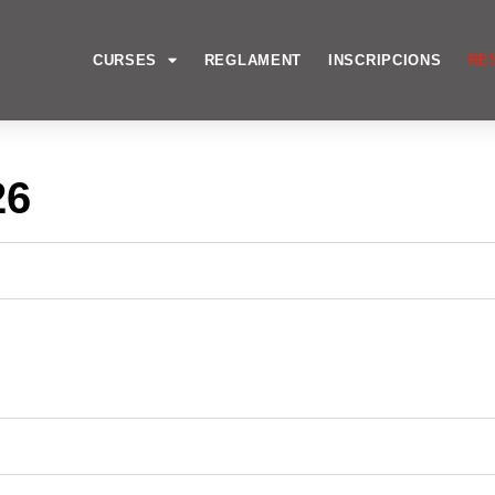
CURSES
REGLAMENT
INSCRIPCIONS
RE
26