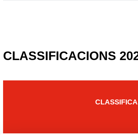
CLASSIFICACIONS 20
CLASSIFIC