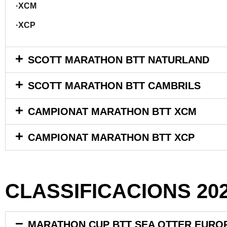
·XCM
·XCP
SCOTT MARATHON BTT NATURLAND
SCOTT MARATHON BTT CAMBRILS
CAMPIONAT MARATHON BTT XCM
CAMPIONAT MARATHON BTT XCP
CLASSIFICACIONS 20
MARATHON CUP BTT SEA OTTER EURO