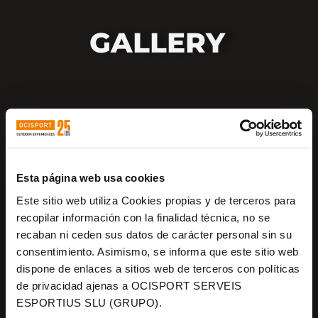
GALLERY
Esta página web usa cookies
Este sitio web utiliza Cookies propias y de terceros para
recopilar información con la finalidad técnica, no se
recaban ni ceden sus datos de carácter personal sin su
consentimiento. Asimismo, se informa que este sitio web
dispone de enlaces a sitios web de terceros con políticas
de privacidad ajenas a OCISPORT SERVEIS
ESPORTIUS SLU (GRUPO).