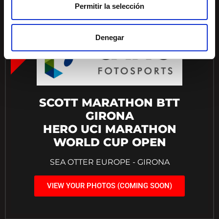
Permitir la selección
20/09/2026
Denegar
SCOTT MARATHON BTT
GIRONA
HERO UCI MARATHON
WORLD CUP OPEN
SEA OTTER EUROPE - GIRONA
VIEW YOUR PHOTOS (COMING SOON)