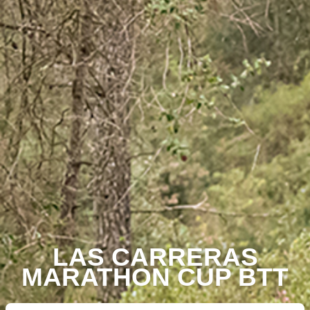
LAS CARRERAS
MARATHON CUP BTT