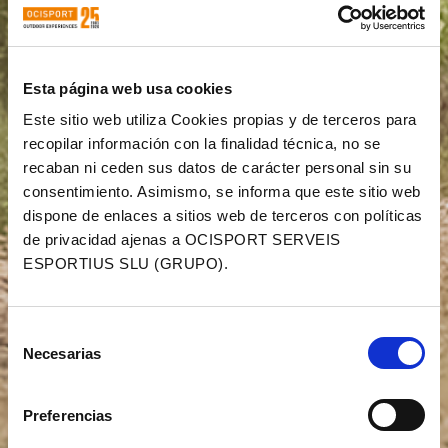
Esta página web usa cookies
Este sitio web utiliza Cookies propias y de terceros para
recopilar información con la finalidad técnica, no se
recaban ni ceden sus datos de carácter personal sin su
consentimiento. Asimismo, se informa que este sitio web
dispone de enlaces a sitios web de terceros con políticas
de privacidad ajenas a OCISPORT SERVEIS
ESPORTIUS SLU (GRUPO).
Selección
Necesarias
de
consentimiento
Preferencias