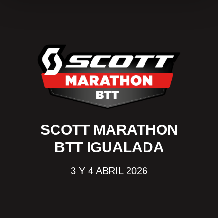
SCOTT MARATHON
BTT IGUALADA
3 Y 4 ABRIL 2026