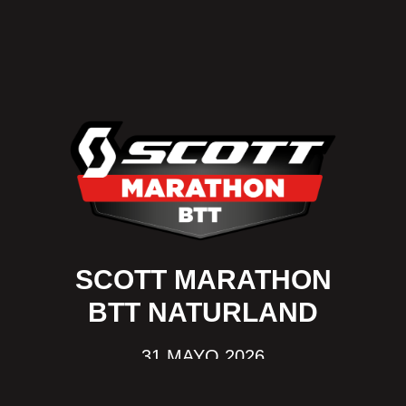
SCOTT MARATHON
BTT NATURLAND
31 MAYO 2026