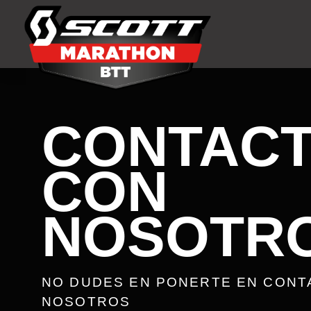
CONTAC
CON
NOSOTR
NO DUDES EN PONERTE EN CONT
NOSOTROS