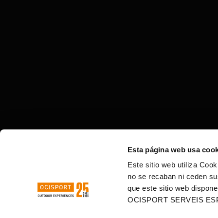
Esta página web usa cook
Este sitio web utiliza Cook
no se recaban ni ceden su
que este sitio web dispone
OCISPORT SERVEIS ES