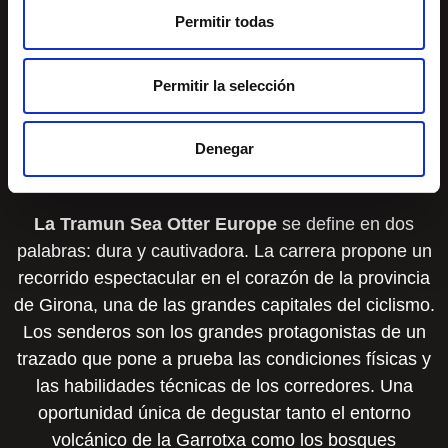
Permitir todas
Permitir la selección
Denegar
La
Tramun Sea Otter Europe
se define en dos
palabras: dura y cautivadora. La carrera propone un
recorrido espectacular en el corazón de la provincia
de Girona, una de las grandes capitales del ciclismo.
Los senderos son los grandes protagonistas de un
trazado que pone a prueba las condiciones físicas y
las habilidades técnicas de los corredores. Una
oportunidad única de degustar tanto el entorno
volcánico de la Garrotxa como los bosques