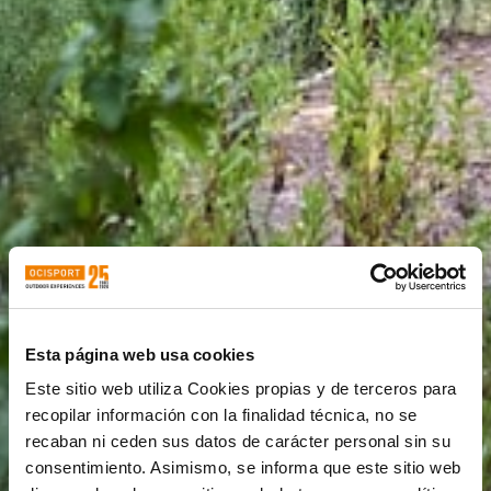
Esta página web usa cookies
Este sitio web utiliza Cookies propias y de terceros para
recopilar información con la finalidad técnica, no se
recaban ni ceden sus datos de carácter personal sin su
consentimiento. Asimismo, se informa que este sitio web