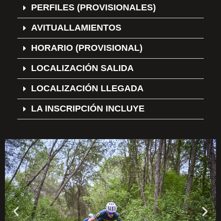
PERFILES (PROVISIONALES)
AVITUALLAMIENTOS
HORARIO (PROVISIONAL)
LOCALIZACIÓN SALIDA
LOCALIZACIÓN LLEGADA
LA INSCRIPCIÓN INCLUYE