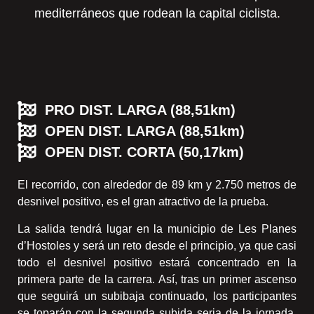
mediterráneos que rodean la capital ciclista.
PRO DIST. LARGA (88,51km)
OPEN DIST. LARGA (88,51km)
OPEN DIST. CORTA (50,17km)
El recorrido, con alrededor de 89 km y 2.750 metros de
desnivel positivo, es el gran atractivo de la prueba.
La salida tendrá lugar en la municipio de Les Planes
d’Hostoles y será un reto desde el principio, ya que casi
todo el desnivel positivo estará concentrado en la
primera parte de la carrera. Así, tras un primer ascenso
que seguirá un subibaja continuado, los participantes
se toparán con la segunda subida seria de la jornada.