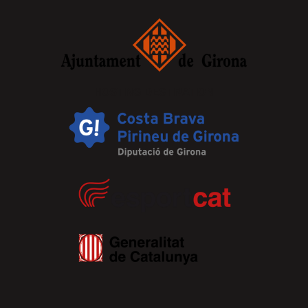
HOSTING DESTINATION