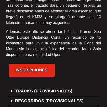
Tras coronar, el trazado dará un pequeño respiro; un
breve descanso antes de afrontar el gran ascenso, que
llegará en el KM33 y se alargará durante casi 10
kilómetros físicamente muy exigentes.
Además, este año se ofrece también La Tramun Sea
Otter Europe Distancia Corta, un recorrido de 45
kilómetros para vivir la experiencia de la Copa del
Mundo sin la exigencia física del recorrido largo. Sólo
disponible para modalidad Open.
INSCRIPCIONES
TRACKS (PROVISIONALES)
RECORRIDOS (PROVISIONALES)