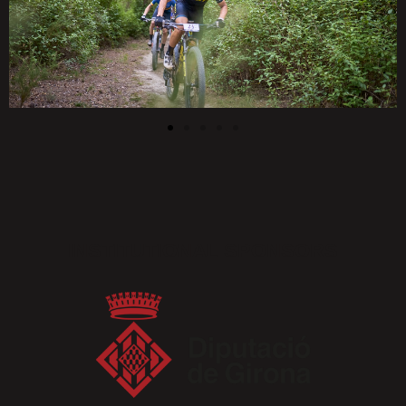
INSTITUTIONAL SPONSORS